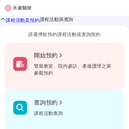
禾馨醫療
課程活動與查詢
課程活動及預約
請選擇欲預約課程活動或查詢預約
開始預約
雙親教室、院內參訪、產後護理之家
參觀預約
查詢預約
課程活動查詢